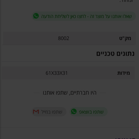
ונוחה .
שאלו אותנו על מוצר זה - לחצו כאן לשליחת הודעה
מק"ט
8002
נתונים טכניים
מידות
61X33X31
היו חברתיים, שתפו אותנו
שתפו בווצאפ
שתפו במייל