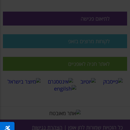
לתיאום פגישה
לקוחות מרוצים בזאפ
לאתר חניה לאופניים
כל הזכויות שמורות לחן אופן |
הצהרת נגישות