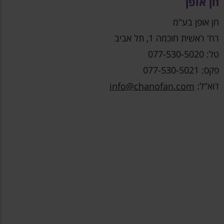
חן אופן
חן אופן בע"מ
רח' ראשית חוכמה 1, תל אביב
טל: 077-530-5020
פקס: 077-530-5021
דוא"ל:
info@chanofan.com